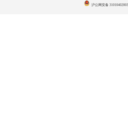
沪公网安备 31010402003