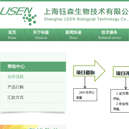
首页
关于钰森
新闻快递
技术服务
Home
About us
News
Technical service
帮助中心
合作流程
产品订购
汇款方式