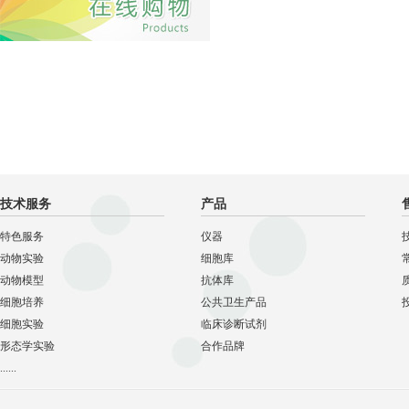
技术服务
产品
特色服务
仪器
动物实验
细胞库
动物模型
抗体库
细胞培养
公共卫生产品
细胞实验
临床诊断试剂
形态学实验
合作品牌
......