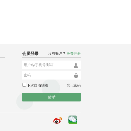
会员登录
没有账户？
免费注册
用户名/手机号/邮箱
密码
下次自动登陆
忘记密码
登录